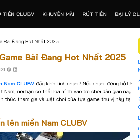
 TIỀN CLUBV
KHUYẾN MÃI
RÚT TIỀN
ĐẠI LÝ C
e Bài Đang Hot Nhất 2025
 Game Bài Đang Hot Nhất 2025
iền Nam CLUBV
đầy kịch tính chưa? Nếu chưa, đừng bỏ lỡ
ệt Nam, nơi bạn có thể hòa mình vào trò chơi dân gian này
h thức tham gia và luật chơi của tựa game thú vị này tại
iến lên miền Nam CLUBV