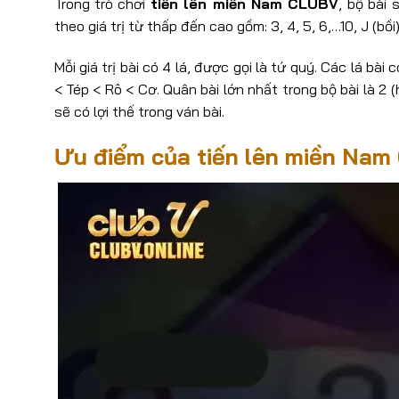
Trong trò chơi
tiến lên miền Nam CLUBV
, bộ bài
theo giá trị từ thấp đến cao gồm: 3, 4, 5, 6,…10, J (bồi)
Mỗi giá trị bài có 4 lá, được gọi là tứ quý. Các lá bài
< Tép < Rô < Cơ. Quân bài lớn nhất trong bộ bài là 2 
sẽ có lợi thế trong ván bài.
Ưu điểm của tiến lên miền Na