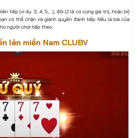
n tiếp (ví dụ: 3, 4, 5,…), đôi (2 lá có cùng giá trị), hoặc bộ
, bạn có thể chặn và giành quyền đánh tiếp. Nếu lá bài của
ho người chơi tiếp theo.
iến lên miền Nam CLUBV