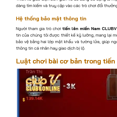
dàng tìm kiếm và truy cập vào các trò chơi đổi thưởn
Hệ thống bảo mật thông tin
Người tham gia trò chơi
tiến lên miền Nam CLUBV
tin của chúng tôi được thiết kế kỹ lưỡng, mang lại 
bảo vệ bằng hai lớp mật khẩu và tường lửa, giúp ngư
thông tin cá nhân hay giao dịch bị lộ.
Luật chơi bài cơ bản trong tiế