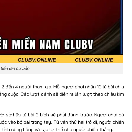
 tiến lên cơ bản
 2 đến 4 người tham gia. Mỗi người chơi nhận 13 lá bài chia
ắng cuộc. Các lượt đánh sẽ diễn ra lần lượt theo chiều kim
ười sở hữu lá bài 3 bích sẽ phải đánh trước. Người chơi có
ộc vào bộ bài trong tay. Từ ván thứ hai trở đi, người chiến
ính công bằng và tạo lợi thế cho người chiến thắng.