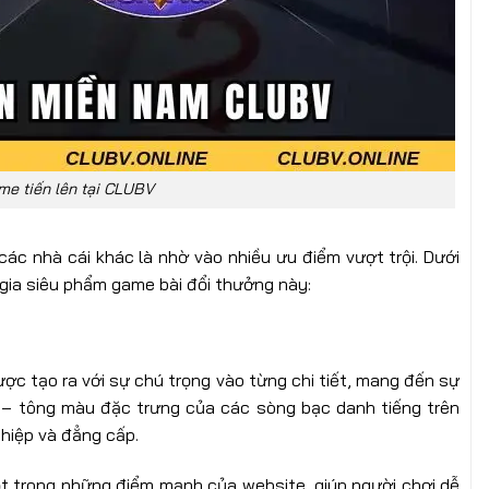
e tiến lên tại CLUBV
c nhà cái khác là nhờ vào nhiều ưu điểm vượt trội. Dưới
gia siêu phẩm game bài đổi thưởng này:
ợc tạo ra với sự chú trọng vào từng chi tiết, mang đến sự
g – tông màu đặc trưng của các sòng bạc danh tiếng trên
ghiệp và đẳng cấp.
ột trong những điểm mạnh của website, giúp người chơi dễ