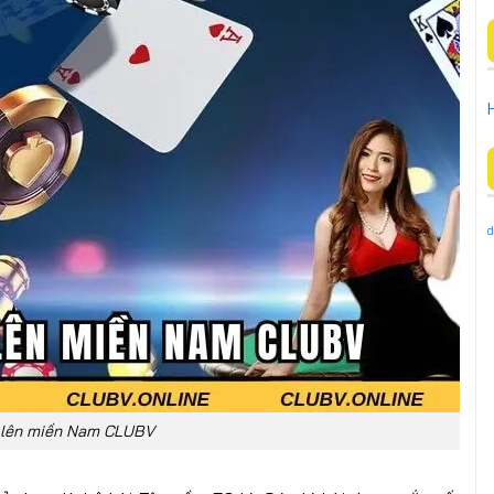
d
n lên miền Nam CLUBV